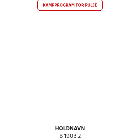
KAMPPROGRAM FOR PULJE
HOLDNAVN
B 1903 2