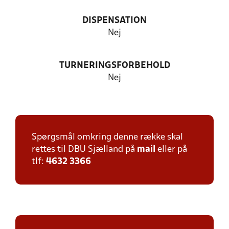
DISPENSATION
Nej
TURNERINGSFORBEHOLD
Nej
Spørgsmål omkring denne række skal
rettes til DBU Sjælland på
mail
eller på
tlf:
4632 3366