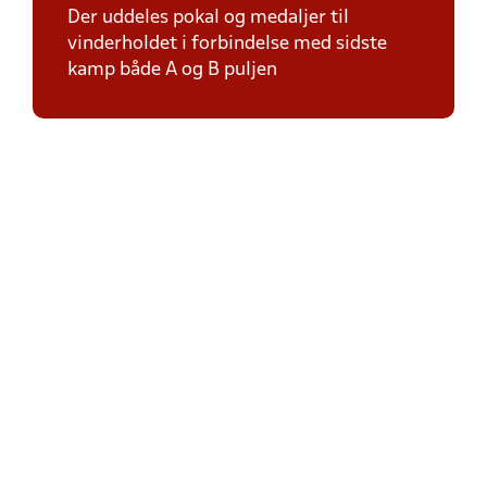
Der uddeles pokal og medaljer til
vinderholdet i forbindelse med sidste
kamp både A og B puljen