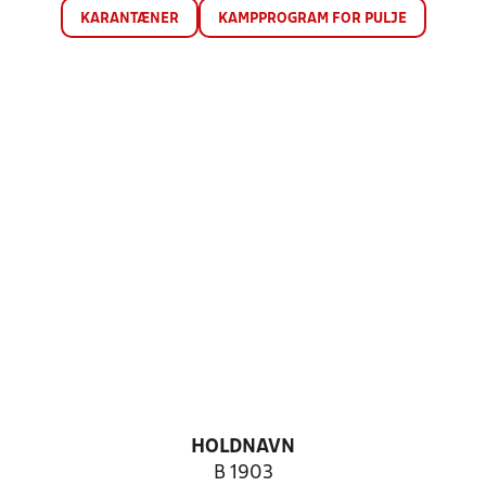
KARANTÆNER
KAMPPROGRAM FOR PULJE
HOLDNAVN
B 1903