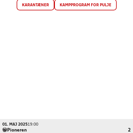
KARANTÆNER
KAMPPROGRAM FOR PULJE
01. MAJ 2025
19:00
Pioneren
2