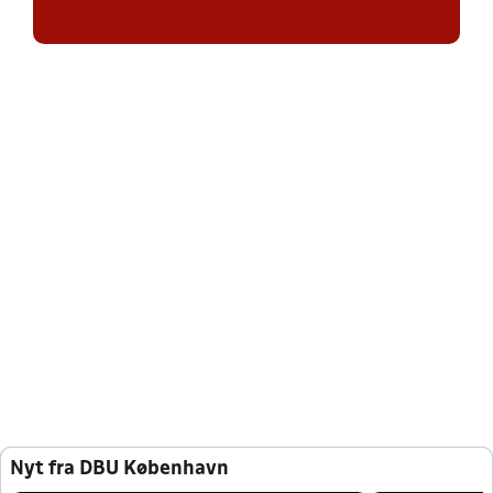
Nyt fra DBU København