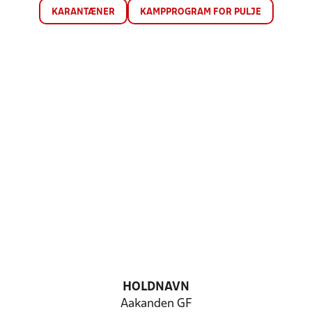
KARANTÆNER
KAMPPROGRAM FOR PULJE
HOLDNAVN
Aakanden GF