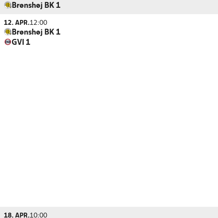
Brønshøj BK 1
12. APR.
12:00
Brønshøj BK 1
GVI 1
18. APR.
10:00