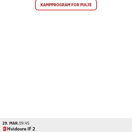
KAMPPROGRAM FOR PULJE
29. MAR.
09:45
Hvidovre IF 2