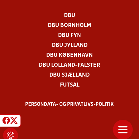
DBU
DBU BORNHOLM
DBU FYN
DBU JYLLAND
DBU KØBENHAVN
DBU LOLLAND-FALSTER
DBU SJÆLLAND
FUTSAL
PERSONDATA- OG PRIVATLIVS-POLITIK