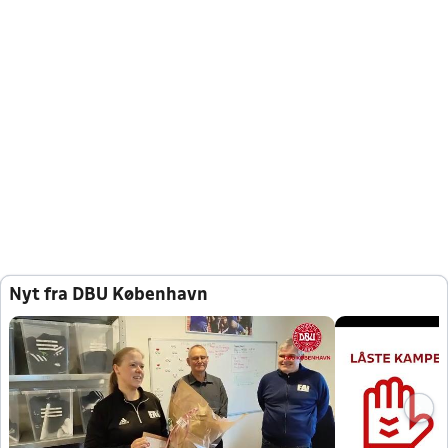
Nyt fra DBU København