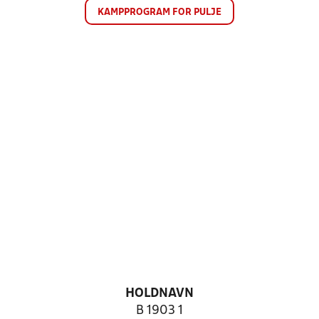
KAMPPROGRAM FOR PULJE
HOLDNAVN
B 1903 1