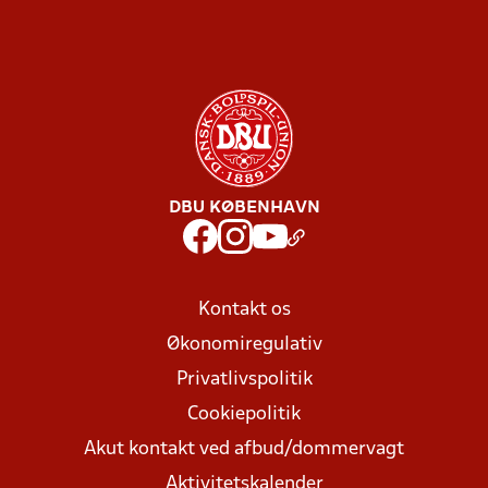
DBU KØBENHAVN
Kontakt os
Økonomiregulativ
Privatlivspolitik
Cookiepolitik
Akut kontakt ved afbud/dommervagt
Aktivitetskalender