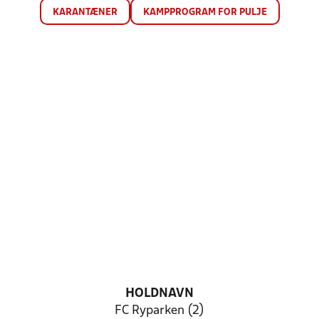
KARANTÆNER
KAMPPROGRAM FOR PULJE
HOLDNAVN
FC Ryparken (2)