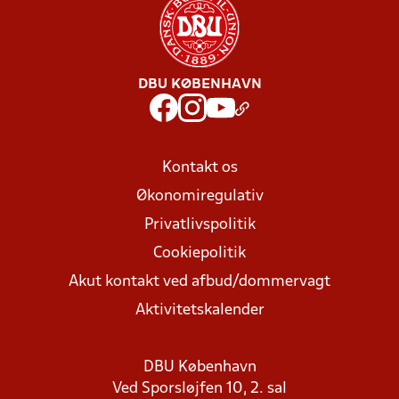
DBU KØBENHAVN
Kontakt os
Økonomiregulativ
Privatlivspolitik
Cookiepolitik
Akut kontakt ved afbud/dommervagt
Aktivitetskalender
DBU København
Ved Sporsløjfen 10, 2. sal