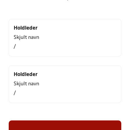
Holdleder
Skjult navn
/
Holdleder
Skjult navn
/