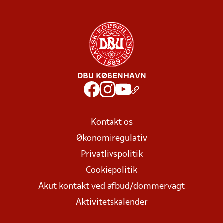
DBU KØBENHAVN
Kontakt os
Økonomiregulativ
Privatlivspolitik
Cookiepolitik
Akut kontakt ved afbud/dommervagt
Aktivitetskalender