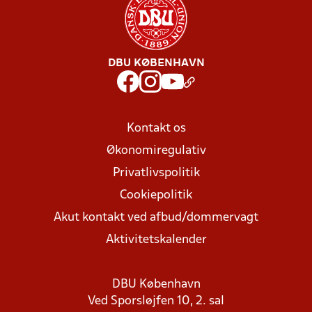
DBU KØBENHAVN
Kontakt os
Økonomiregulativ
Privatlivspolitik
Cookiepolitik
Akut kontakt ved afbud/dommervagt
Aktivitetskalender
DBU København
Ved Sporsløjfen 10, 2. sal