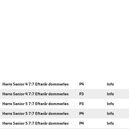
Herre Senior 4 7:7 Efterår dommerløs
P4
Info
Herre Senior 4 7:7 Efterår dommerløs
P3
Info
Herre Senior 5 7:7 Efterår dommerløs
P3
Info
Herre Senior 5 7:7 Efterår dommerløs
P4
Info
Herre Senior 5 7:7 Efterår dommerløs
P4
Info