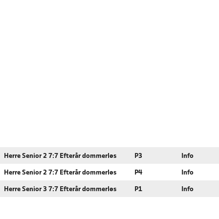
Herre Senior 2 7:7 Efterår dommerløs
P3
Info
Herre Senior 2 7:7 Efterår dommerløs
P4
Info
Herre Senior 3 7:7 Efterår dommerløs
P1
Info