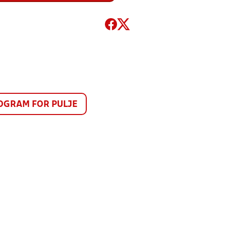
GRAM FOR PULJE