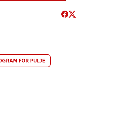
GRAM FOR PULJE