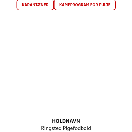
KARANTÆNER
KAMPPROGRAM FOR PULJE
HOLDNAVN
Ringsted Pigefodbold