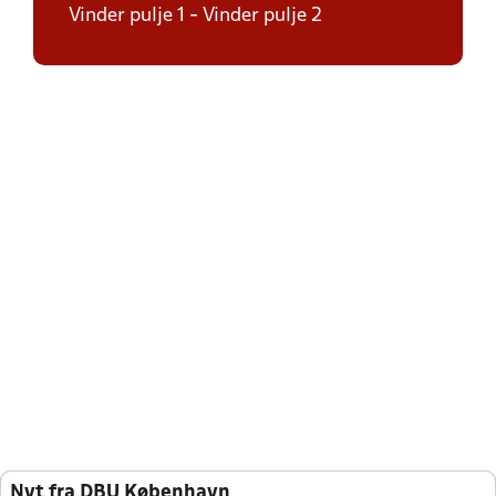
Vinder pulje 1 - Vinder pulje 2
Nyt fra DBU København