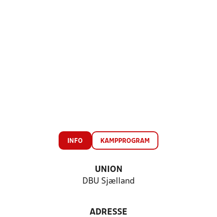
INFO
KAMPPROGRAM
UNION
DBU Sjælland
ADRESSE