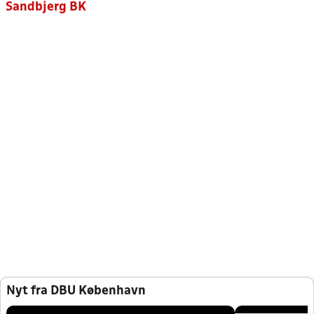
Sandbjerg BK
Nyt fra DBU København