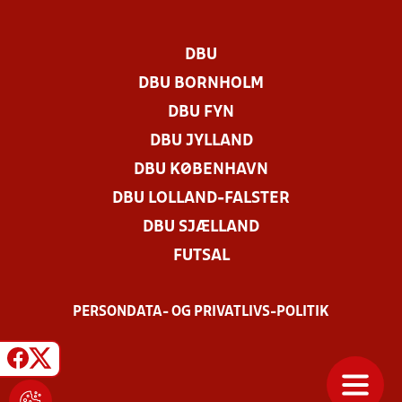
DBU
DBU BORNHOLM
DBU FYN
DBU JYLLAND
DBU KØBENHAVN
DBU LOLLAND-FALSTER
DBU SJÆLLAND
FUTSAL
PERSONDATA- OG PRIVATLIVS-POLITIK