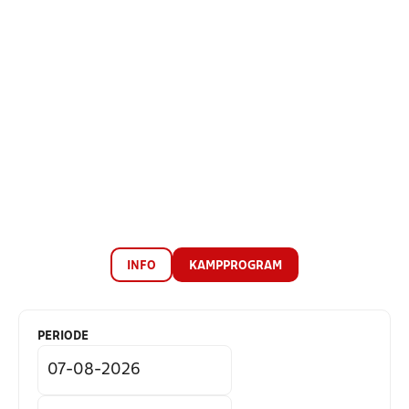
INFO
KAMPPROGRAM
PERIODE