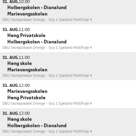
31. AUG.
10:00
Holbergskolen - Dianalund
Marievangsskolen
DBU Skolepokalen Drenge - Grp 1 Sjælland Midt
Pulje 4
31. AUG.
11:00
Høng Privatskole
Holbergskolen - Dianalund
DBU Skolepokalen Drenge - Grp 1 Sjælland Midt
Pulje 4
31. AUG.
11:00
Høng skole
Marievangsskolen
DBU Skolepokalen Drenge - Grp 1 Sjælland Midt
Pulje 4
31. AUG.
12:00
Marievangsskolen
Høng Privatskole
DBU Skolepokalen Drenge - Grp 1 Sjælland Midt
Pulje 4
31. AUG.
12:00
Høng skole
Holbergskolen - Dianalund
DBU Skolepokalen Drenge - Grp 1 Sjælland Midt
Pulje 4