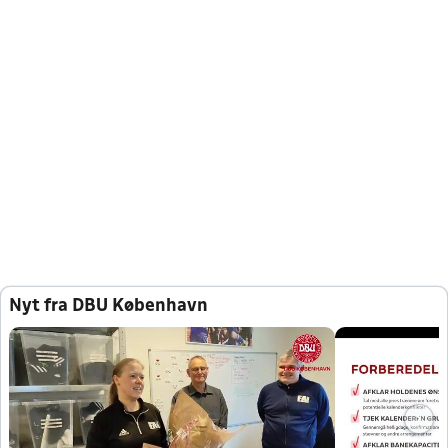
Nyt fra DBU København