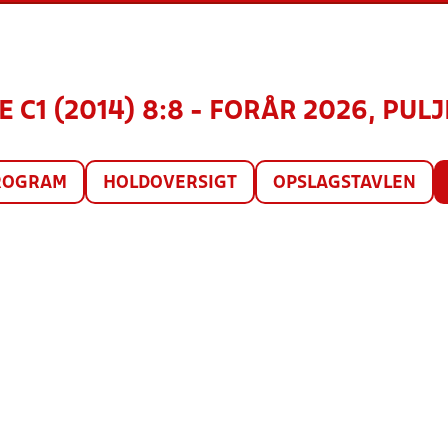
 C1 (2014) 8:8 - FORÅR 2026, PULJ
ROGRAM
HOLDOVERSIGT
OPSLAGSTAVLEN