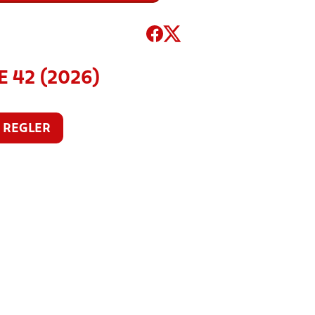
E 42 (2026)
REGLER