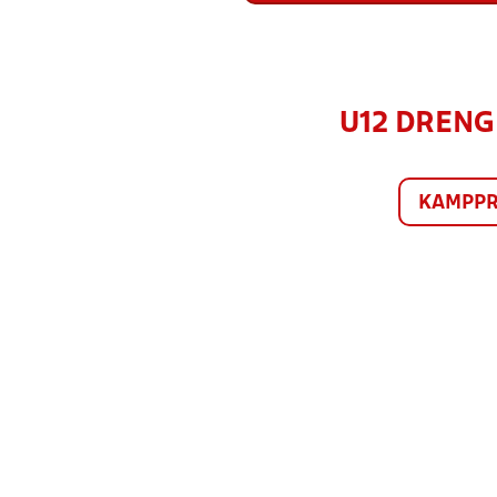
U12 DRENGE
KAMPP