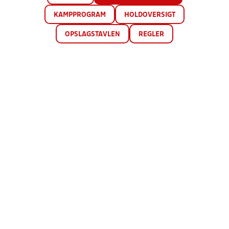
KAMPPROGRAM
HOLDOVERSIGT
OPSLAGSTAVLEN
REGLER