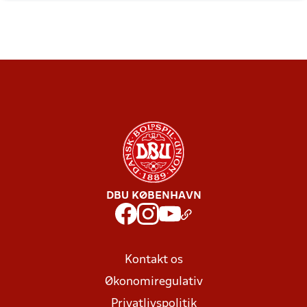
DBU KØBENHAVN
Kontakt os
Økonomiregulativ
Privatlivspolitik