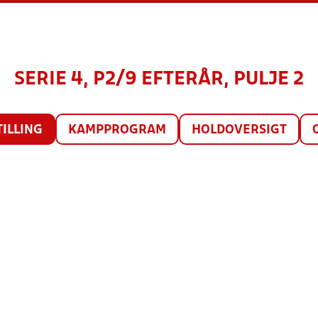
SERIE 4, P2/9 EFTERÅR, PULJE 2
TILLING
KAMPPROGRAM
HOLDOVERSIGT