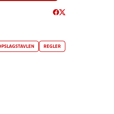
OPSLAGSTAVLEN
REGLER