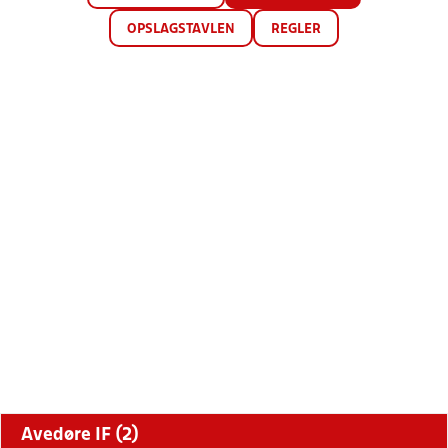
OPSLAGSTAVLEN
REGLER
Avedøre IF (2)