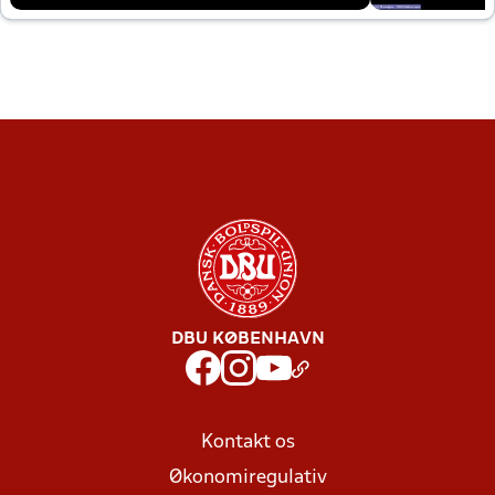
DBU KØBENHAVN
Kontakt os
Økonomiregulativ