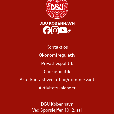
DBU KØBENHAVN
Kontakt os
Økonomiregulativ
Privatlivspolitik
Cookiepolitik
Akut kontakt ved afbud/dommervagt
Aktivitetskalender
DBU København
Ved Sporsløjfen 10, 2. sal