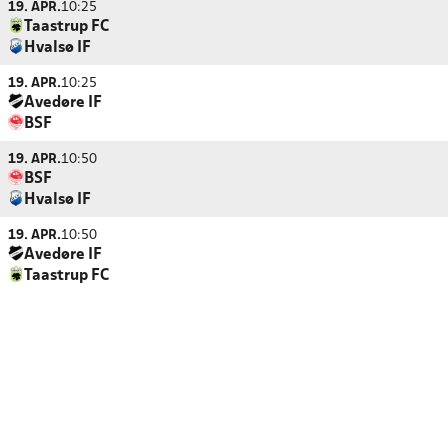
19. APR.
10:25
Taastrup FC
Hvalsø IF
19. APR.
10:25
Avedøre IF
BSF
19. APR.
10:50
BSF
Hvalsø IF
19. APR.
10:50
Avedøre IF
Taastrup FC