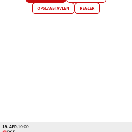
OPSLAGSTAVLEN
REGLER
19. APR.
10:00