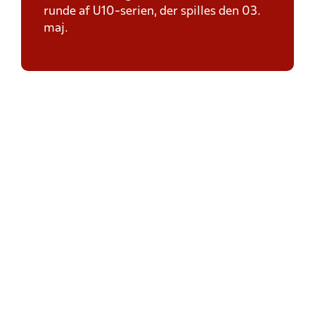
runde af U10-serien, der spilles den 03.
maj.