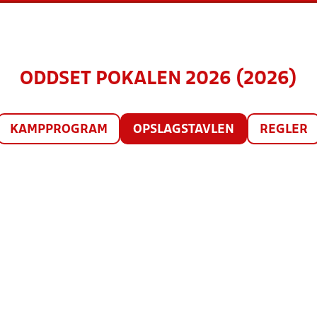
ODDSET POKALEN 2026 (2026)
KAMPPROGRAM
OPSLAGSTAVLEN
REGLER