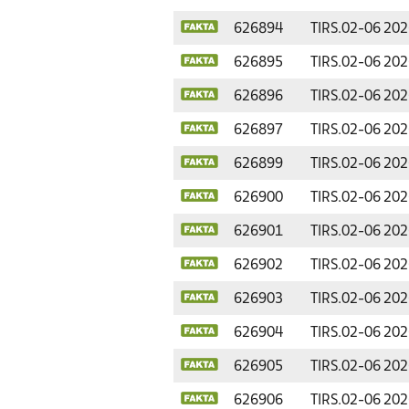
626894
TIRS.
02-06 202
626895
TIRS.
02-06 202
626896
TIRS.
02-06 202
626897
TIRS.
02-06 202
626899
TIRS.
02-06 202
626900
TIRS.
02-06 202
626901
TIRS.
02-06 202
626902
TIRS.
02-06 202
626903
TIRS.
02-06 202
626904
TIRS.
02-06 202
626905
TIRS.
02-06 202
626906
TIRS.
02-06 202