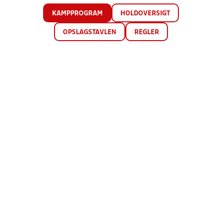
KAMPPROGRAM
HOLDOVERSIGT
OPSLAGSTAVLEN
REGLER