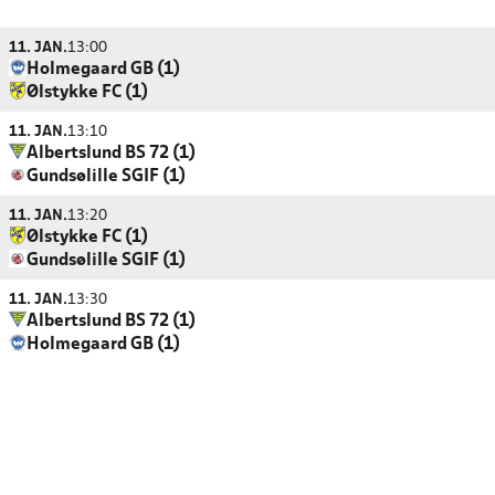
11. JAN.
13:00
Holmegaard GB (1)
Ølstykke FC (1)
11. JAN.
13:10
Albertslund BS 72 (1)
Gundsølille SGIF (1)
11. JAN.
13:20
Ølstykke FC (1)
Gundsølille SGIF (1)
11. JAN.
13:30
Albertslund BS 72 (1)
Holmegaard GB (1)