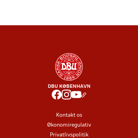
DBU KØBENHAVN
Kontakt os
Økonomiregulativ
Privatlivspolitik