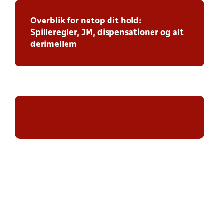
Overblik for netop dit hold:
Spilleregler, JM, dispensationer og alt
derimellem