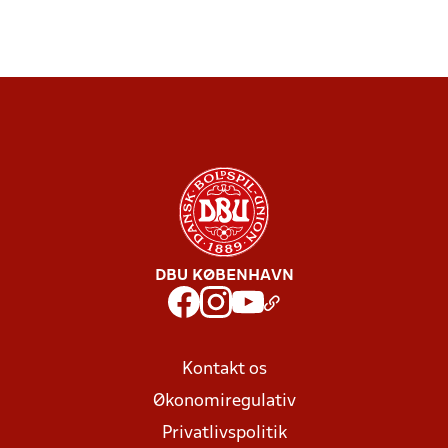
DBU KØBENHAVN
Kontakt os
Økonomiregulativ
Privatlivspolitik