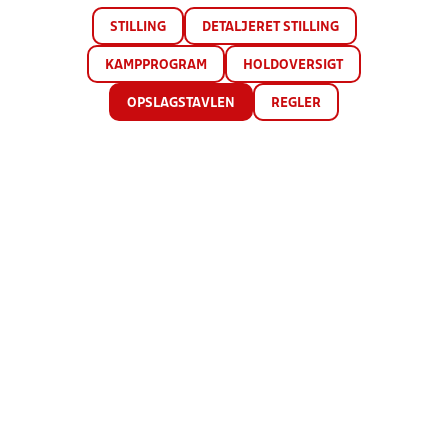
STILLING
DETALJERET STILLING
KAMPPROGRAM
HOLDOVERSIGT
OPSLAGSTAVLEN
REGLER