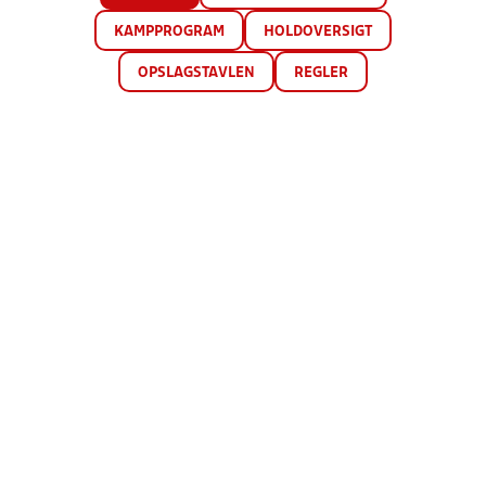
KAMPPROGRAM
HOLDOVERSIGT
OPSLAGSTAVLEN
REGLER