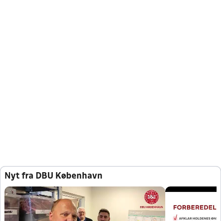
Nyt fra DBU København