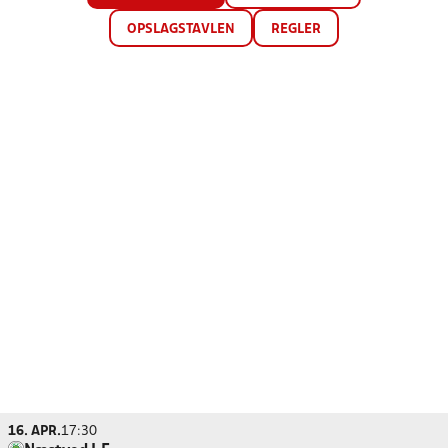
OPSLAGSTAVLEN
REGLER
16. APR.
17:30