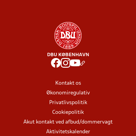
DBU KØBENHAVN
Kontakt os
Økonomiregulativ
Privatlivspolitik
Cookiepolitik
Akut kontakt ved afbud/dommervagt
Aktivitetskalender