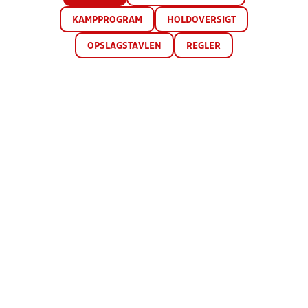
KAMPPROGRAM
HOLDOVERSIGT
OPSLAGSTAVLEN
REGLER