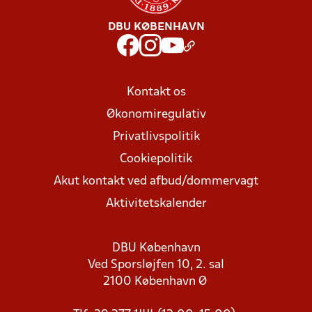
DBU KØBENHAVN
Kontakt os
Økonomiregulativ
Privatlivspolitik
Cookiepolitik
Akut kontakt ved afbud/dommervagt
Aktivitetskalender
DBU København
Ved Sporsløjfen 10, 2. sal
2100 København Ø