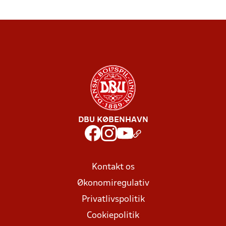
DBU KØBENHAVN
Kontakt os
Økonomiregulativ
Privatlivspolitik
Cookiepolitik