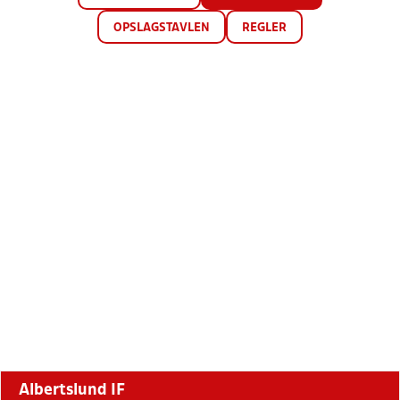
OPSLAGSTAVLEN
REGLER
Albertslund IF