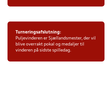
Turneringsafslutning:
Puljevinderen er Sjællandsmester, der vil
blive overrakt pokal og medaljer til
vinderen på sidste spilledag.