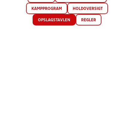
KAMPPROGRAM
HOLDOVERSIGT
OPSLAGSTAVLEN
REGLER