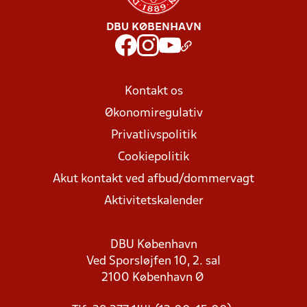
DBU KØBENHAVN
Kontakt os
Økonomiregulativ
Privatlivspolitik
Cookiepolitik
Akut kontakt ved afbud/dommervagt
Aktivitetskalender
DBU København
Ved Sporsløjfen 10, 2. sal
2100 København Ø