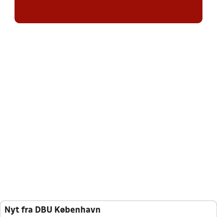
Nyt fra DBU København