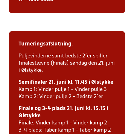
Turneringsafslutning
:
Puljevinderne samt bedste 2´er spiller
finalestævne (Finals) søndag den 21. juni
i Ølstykke.
Semifinaler 21. juni kl. 11.45 i Ølstykke
Kamp 1: Vinder pulje 1 - Vinder pulje 3
Kamp 2: Vinder pulje 2 - Bedste 2´er
Finale og 3-4 plads 21. juni kl. 15.15 i
Ølstykke
Finale: Vinder kamp 1 - Vinder kamp 2
3-4 plads: Taber kamp 1 - Taber kamp 2