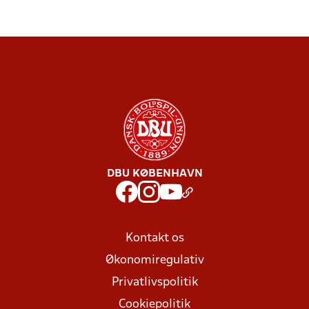
DBU KØBENHAVN
Kontakt os
Økonomiregulativ
Privatlivspolitik
Cookiepolitik