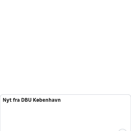
Nyt fra DBU København