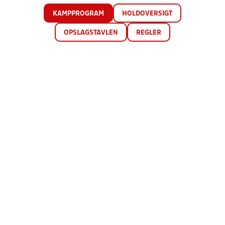
KAMPPROGRAM
HOLDOVERSIGT
OPSLAGSTAVLEN
REGLER