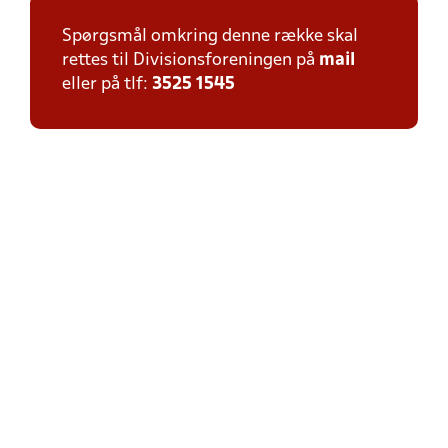
Spørgsmål omkring denne række skal
rettes til Divisionsforeningen på
mail
eller på tlf:
3525 1545