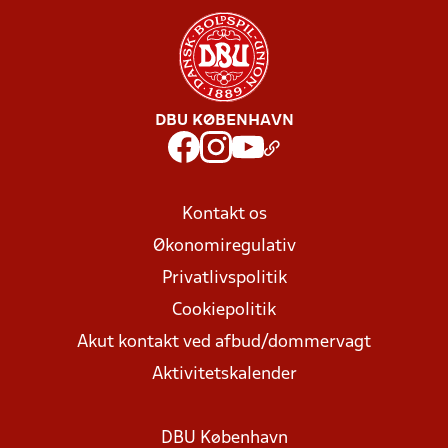
DBU KØBENHAVN
Kontakt os
Økonomiregulativ
Privatlivspolitik
Cookiepolitik
Akut kontakt ved afbud/dommervagt
Aktivitetskalender
DBU København