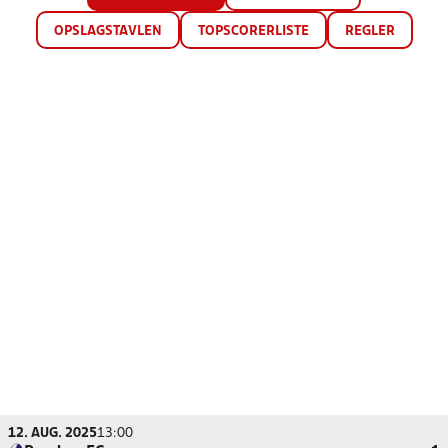
OPSLAGSTAVLEN
TOPSCORERLISTE
REGLER
12. AUG. 2025
13:00