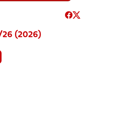
/26 (2026)