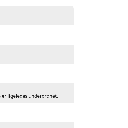
e er ligeledes underordnet.