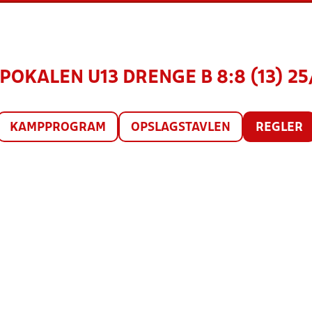
KALEN U13 DRENGE B 8:8 (13) 25
KAMPPROGRAM
OPSLAGSTAVLEN
REGLER