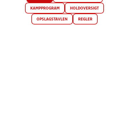
KAMPPROGRAM
HOLDOVERSIGT
OPSLAGSTAVLEN
REGLER