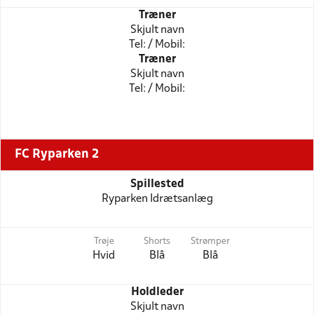
Træner
Skjult navn
Tel: / Mobil:
Træner
Skjult navn
Tel: / Mobil:
FC Ryparken 2
Spillested
Ryparken Idrætsanlæg
Trøje
Shorts
Strømper
Hvid
Blå
Blå
Holdleder
Skjult navn