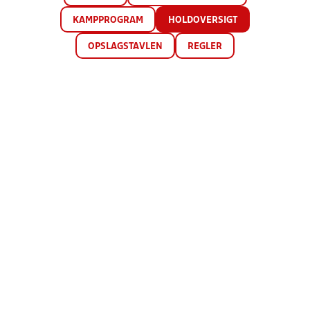
KAMPPROGRAM
HOLDOVERSIGT
OPSLAGSTAVLEN
REGLER