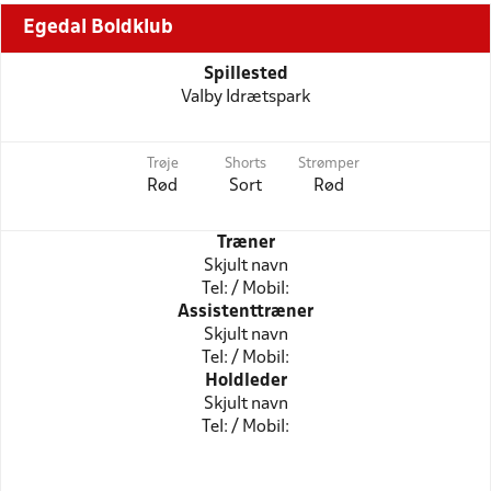
Egedal Boldklub
Spillested
Valby Idrætspark
Trøje
Shorts
Strømper
Rød
Sort
Rød
Træner
Skjult navn
Tel: / Mobil:
Assistenttræner
Skjult navn
Tel: / Mobil:
Holdleder
Skjult navn
Tel: / Mobil: