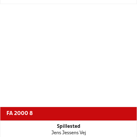
FA 2000 8
Spillested
Jens Jessens Vej