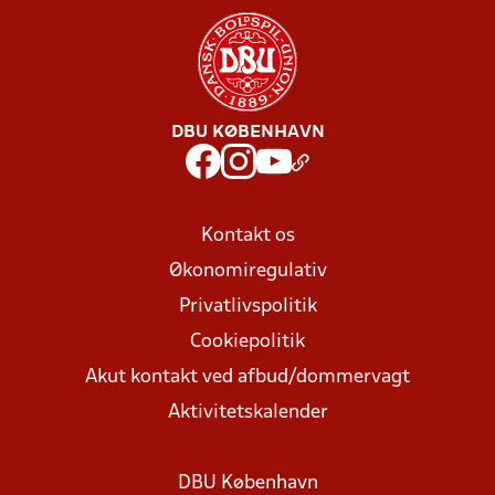
DBU KØBENHAVN
Kontakt os
Økonomiregulativ
Privatlivspolitik
Cookiepolitik
Akut kontakt ved afbud/dommervagt
Aktivitetskalender
DBU København