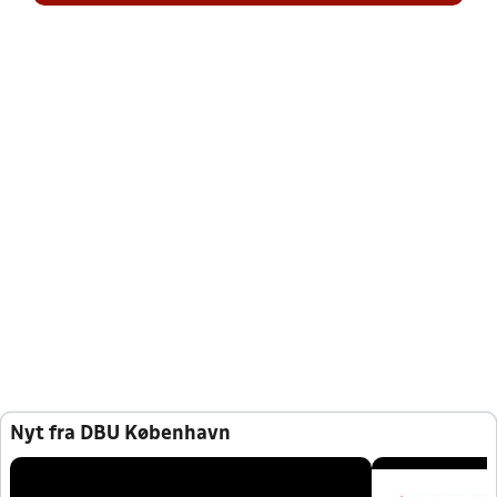
Nyt fra DBU København