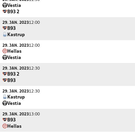
Vestia
B93 2
29. JAN. 2023
12:00
B93
Kastrup
29. JAN. 2023
12:00
Hellas
Vestia
29. JAN. 2023
12:30
B93 2
B93
29. JAN. 2023
12:30
Kastrup
Vestia
29. JAN. 2023
13:00
B93
Hellas