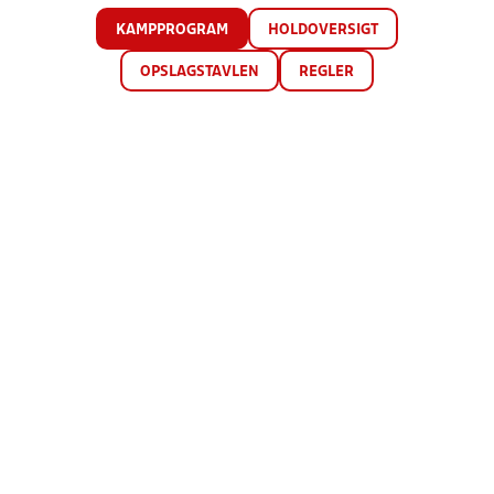
KAMPPROGRAM
HOLDOVERSIGT
OPSLAGSTAVLEN
REGLER