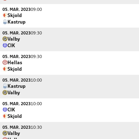
05. MAR. 2023
09:00
Skjold
Kastrup
05. MAR. 2023
09:30
Valby
CIK
05. MAR. 2023
09:30
Hellas
Skjold
05. MAR. 2023
10:00
Kastrup
Valby
05. MAR. 2023
10:00
CIK
Skjold
05. MAR. 2023
10:30
Valby