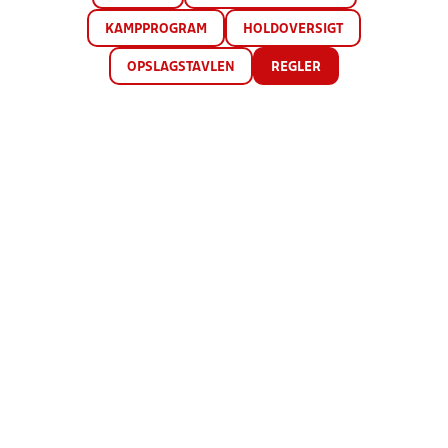
KAMPPROGRAM
HOLDOVERSIGT
OPSLAGSTAVLEN
REGLER