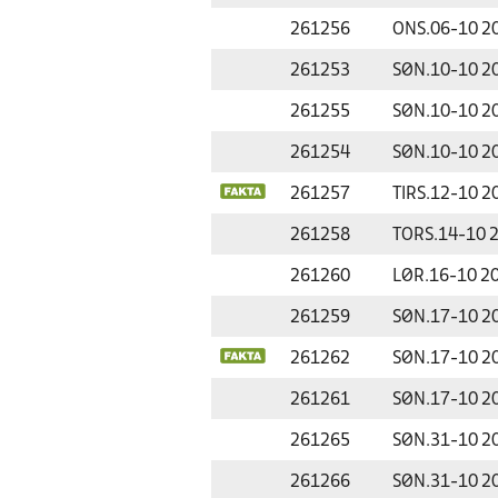
261256
ONS.
06-10 2
261253
SØN.
10-10 2
261255
SØN.
10-10 2
261254
SØN.
10-10 2
261257
TIRS.
12-10 2
261258
TORS.
14-10 
261260
LØR.
16-10 2
261259
SØN.
17-10 2
261262
SØN.
17-10 2
261261
SØN.
17-10 2
261265
SØN.
31-10 2
261266
SØN.
31-10 2