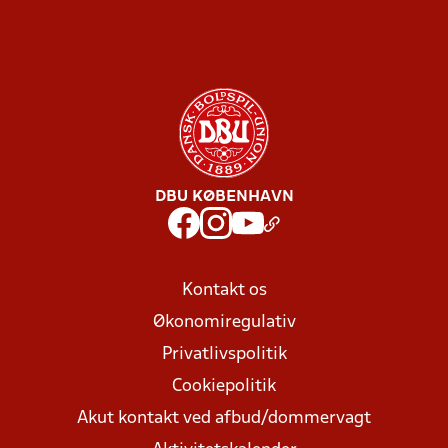
DBU KØBENHAVN
Kontakt os
Økonomiregulativ
Privatlivspolitik
Cookiepolitik
Akut kontakt ved afbud/dommervagt