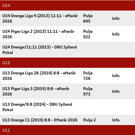
U14
U14 Drenge Liga 4 (2013) 11:11 - efterår
Pulje
Info
2026
645
U14 Piger Liga 2 (2013) 11:11 - efterår
Pulje
Info
2026
922
U14 Drenge/11:11 (2013) - DBU Jylland
Pokal
U13
U13 Drenge Liga 2B (2014) 8:8 - efterår
Pulje
Info
2026
726
U13 Piger Liga 3 (2014) 8:8 - efterår
Pulje
Info
2026
973
U13 Drenge/8:8 (2014) - DBU Jylland
Pokal
U13 Drenge C1 (2014) 8:8 - Efterår 2026
Pulje 2
Info
U12