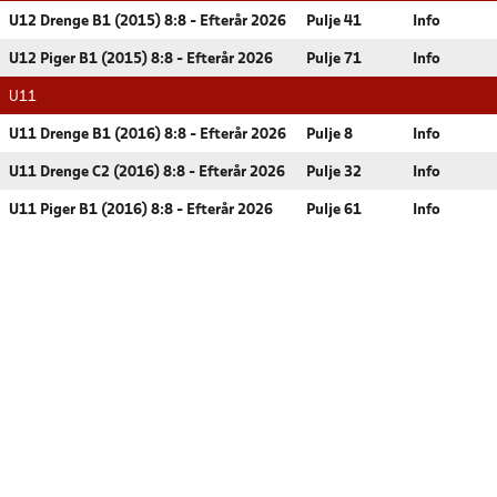
U12 Drenge B1 (2015) 8:8 - Efterår 2026
Pulje 41
Info
U12 Piger B1 (2015) 8:8 - Efterår 2026
Pulje 71
Info
U11
U11 Drenge B1 (2016) 8:8 - Efterår 2026
Pulje 8
Info
U11 Drenge C2 (2016) 8:8 - Efterår 2026
Pulje 32
Info
U11 Piger B1 (2016) 8:8 - Efterår 2026
Pulje 61
Info