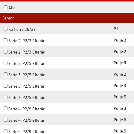
Alle
Senior
P1
KS Herre 26/27
Pulje 3
Serie 2, P2/3 Efterår
Pulje 2
Serie 2, P2/3 Efterår
Pulje 4
Serie 3, P2/5 Efterår
Pulje 2
Serie 3, P2/5 Efterår
Pulje 3
Serie 3, P2/5 Efterår
Pulje 5
Serie 3, P2/5 Efterår
Pulje 3
Serie 4, P2/9 Efterår
Pulje 6
Serie 4, P2/9 Efterår
Pulje 5
Serie 4, P2/9 Efterår