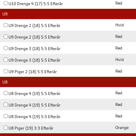
Rød
U10 Drenge 4 (17) 5:5 Efterår
U9
Hvid
U9 Drenge 2 (18) 5:5 Efterår
Rød
U9 Drenge 2 (18) 5:5 Efterår
Rød
U9 Drenge 3 (18) 5:5 Efterår
Hvid
U9 Drenge 3 (18) 5:5 Efterår
Rød
U9 Piger 2 (18) 5:5 Efterår
U8
Rød
U8 Drenge 4 (19) 5:5 Efterår
Rød
U8 Drenge 4 (19) 5:5 Efterår
Rød
U8 Drenge 4 (19) 5:5 Efterår
Orange
U8 Piger (19) 3:3 Efterår