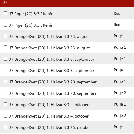
U7
Rød
U7 Piger (20) 3:3 Efterår
Rød
U7 Piger (20) 3:3 Efterår
Pulje 1
U7 Drenge Øvet (20) 1. Halvår 3:3 23. august
Pulje 1
U7 Drenge Øvet (20) 1. Halvår 3:3 23. august
Pulje 1
U7 Drenge Øvet (20) 1. Halvår 3:3 6. september
Pulje 1
U7 Drenge Øvet (20) 1. Halvår 3:3 6. september
Pulje 1
U7 Drenge Øvet (20) 1. Halvår 3:3 20. september
Pulje 2
U7 Drenge Øvet (20) 1. Halvår 3:3 20. september
Pulje 1
U7 Drenge Øvet (20) 1. Halvår 3:3 4. oktober
Pulje 2
U7 Drenge Øvet (20) 1. Halvår 3:3 4. oktober
Pulje 1
U7 Drenge Øvet (20) 1. Halvår 3:3 25. oktober