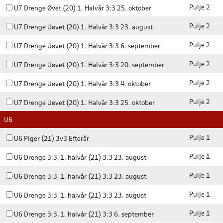
Pulje 2
U7 Drenge Øvet (20) 1. Halvår 3:3 25. oktober
Pulje 2
U7 Drenge Uøvet (20) 1. Halvår 3:3 23. august
Pulje 2
U7 Drenge Uøvet (20) 1. Halvår 3:3 6. september
Pulje 2
U7 Drenge Uøvet (20) 1. Halvår 3:3 20. september
Pulje 2
U7 Drenge Uøvet (20) 1. Halvår 3:3 4. oktober
Pulje 2
U7 Drenge Uøvet (20) 1. Halvår 3:3 25. oktober
U6
Pulje 1
U6 Piger (21) 3v3 Efterår
Pulje 1
U6 Drenge 3:3, 1. halvår (21) 3:3 23. august
Pulje 1
U6 Drenge 3:3, 1. halvår (21) 3:3 23. august
Pulje 1
U6 Drenge 3:3, 1. halvår (21) 3:3 23. august
Pulje 1
U6 Drenge 3:3, 1. halvår (21) 3:3 6. september