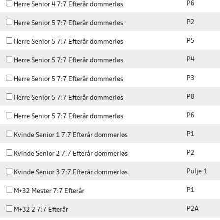
P6
Herre Senior 4 7:7 Efterår dommerløs
P2
Herre Senior 5 7:7 Efterår dommerløs
P5
Herre Senior 5 7:7 Efterår dommerløs
P4
Herre Senior 5 7:7 Efterår dommerløs
P3
Herre Senior 5 7:7 Efterår dommerløs
P8
Herre Senior 5 7:7 Efterår dommerløs
P6
Herre Senior 5 7:7 Efterår dommerløs
P1
Kvinde Senior 1 7:7 Efterår dommerløs
P2
Kvinde Senior 2 7:7 Efterår dommerløs
Pulje 1
Kvinde Senior 3 7:7 Efterår dommerløs
P1
M+32 Mester 7:7 Efterår
P2A
M+32 2 7:7 Efterår