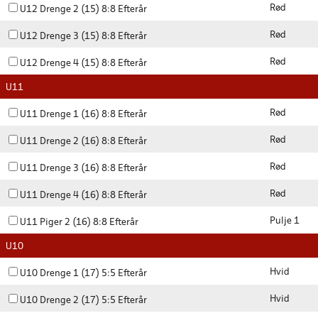
Rød
U12 Drenge 2 (15) 8:8 Efterår
Rød
U12 Drenge 3 (15) 8:8 Efterår
Rød
U12 Drenge 4 (15) 8:8 Efterår
U11
Rød
U11 Drenge 1 (16) 8:8 Efterår
Rød
U11 Drenge 2 (16) 8:8 Efterår
Rød
U11 Drenge 3 (16) 8:8 Efterår
Rød
U11 Drenge 4 (16) 8:8 Efterår
Pulje 1
U11 Piger 2 (16) 8:8 Efterår
U10
Hvid
U10 Drenge 1 (17) 5:5 Efterår
Hvid
U10 Drenge 2 (17) 5:5 Efterår