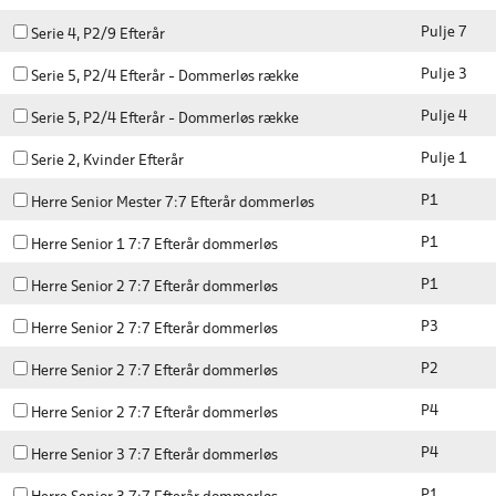
Pulje 7
Serie 4, P2/9 Efterår
Pulje 3
Serie 5, P2/4 Efterår - Dommerløs række
Pulje 4
Serie 5, P2/4 Efterår - Dommerløs række
Pulje 1
Serie 2, Kvinder Efterår
P1
Herre Senior Mester 7:7 Efterår dommerløs
P1
Herre Senior 1 7:7 Efterår dommerløs
P1
Herre Senior 2 7:7 Efterår dommerløs
P3
Herre Senior 2 7:7 Efterår dommerløs
P2
Herre Senior 2 7:7 Efterår dommerløs
P4
Herre Senior 2 7:7 Efterår dommerløs
P4
Herre Senior 3 7:7 Efterår dommerløs
P1