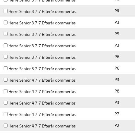
Herre Senior 3 7:7 Efterår dommerløs
P4
Herre Senior 3 7:7 Efterår dommerløs
P3
Herre Senior 3 7:7 Efterår dommerløs
P5
Herre Senior 3 7:7 Efterår dommerløs
P3
Herre Senior 3 7:7 Efterår dommerløs
P6
Herre Senior 3 7:7 Efterår dommerløs
P6
Herre Senior 3 7:7 Efterår dommerløs
P3
Herre Senior 4 7:7 Efterår dommerløs
P8
Herre Senior 4 7:7 Efterår dommerløs
P3
Herre Senior 4 7:7 Efterår dommerløs
P7
Herre Senior 4 7:7 Efterår dommerløs
P2
Herre Senior 4 7:7 Efterår dommerløs