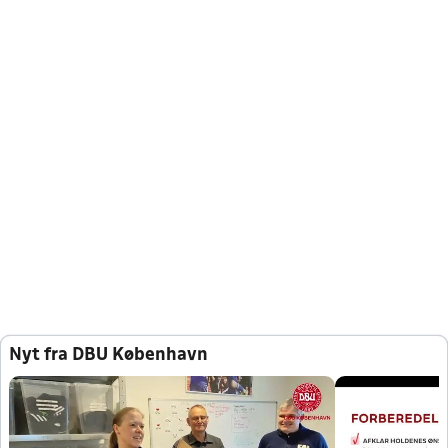
Nyt fra DBU København