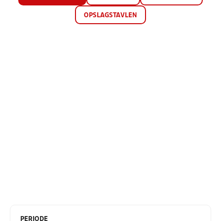
OPSLAGSTAVLEN
PERIODE