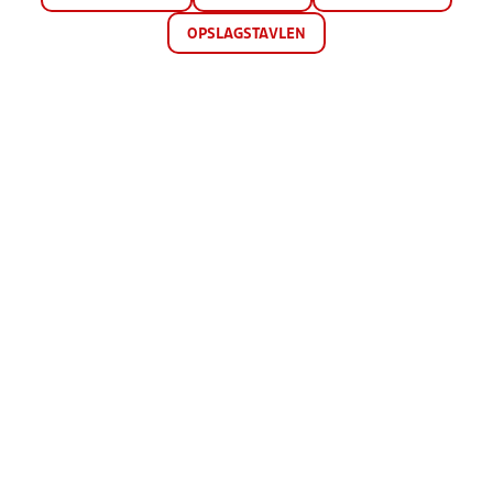
OPSLAGSTAVLEN