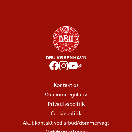
DBU KØBENHAVN
Kontakt os
Økonomiregulativ
Privatlivspolitik
Cookiepolitik
Akut kontakt ved afbud/dommervagt