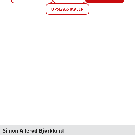
OPSLAGSTAVLEN
Simon Allerød Bjørklund