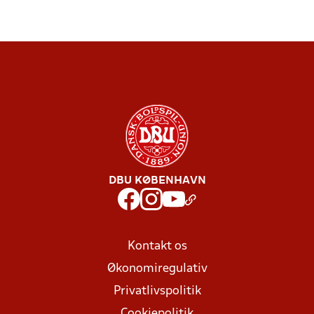
DBU KØBENHAVN
Kontakt os
Økonomiregulativ
Privatlivspolitik
Cookiepolitik