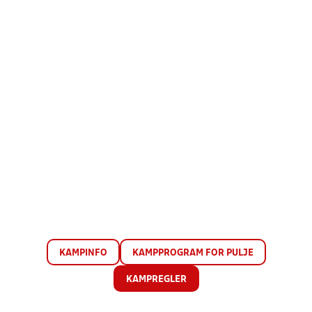
KAMPINFO
KAMPPROGRAM FOR PULJE
KAMPREGLER