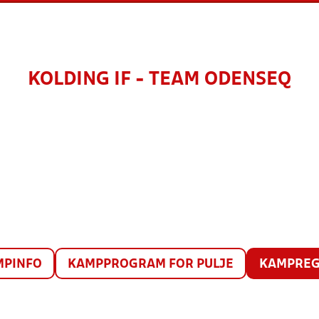
KOLDING IF - TEAM ODENSEQ
MPINFO
KAMPPROGRAM FOR PULJE
KAMPREG