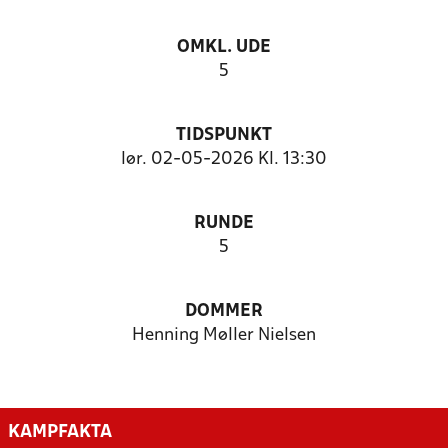
OMKL. UDE
5
TIDSPUNKT
lør. 02-05-2026 Kl. 13:30
RUNDE
5
DOMMER
Henning Møller Nielsen
KAMPFAKTA