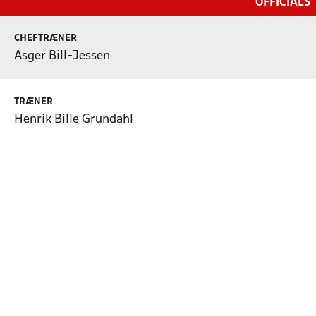
OFFICIALS
CHEFTRÆNER
Asger Bill-Jessen
TRÆNER
Henrik Bille Grundahl