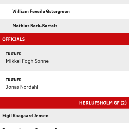
William Feveile Østergreen
Mathias Beck-Bartels
OFFICIALS
TRÆNER
Mikkel Fogh Sonne
TRÆNER
Jonas Nordahl
HERLUFSHOLM GF (2)
Eigil Raagaard Jensen