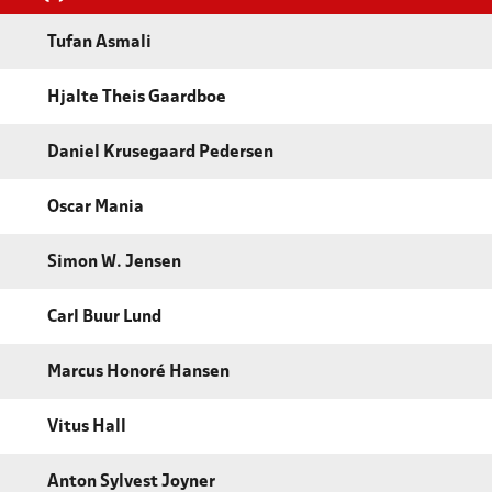
Tufan Asmali
Hjalte Theis Gaardboe
Daniel Krusegaard Pedersen
Oscar Mania
Simon W. Jensen
Carl Buur Lund
Marcus Honoré Hansen
Vitus Hall
Anton Sylvest Joyner