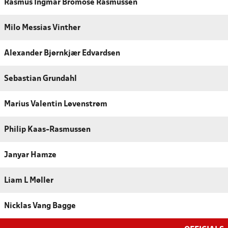
Rasmus Ingmar Bromose Rasmussen
Milo Messias Vinther
Alexander Bjørnkjær Edvardsen
Sebastian Grundahl
Marius Valentin Løvenstrøm
Philip Kaas-Rasmussen
Janyar Hamze
Liam L Møller
Nicklas Vang Bagge