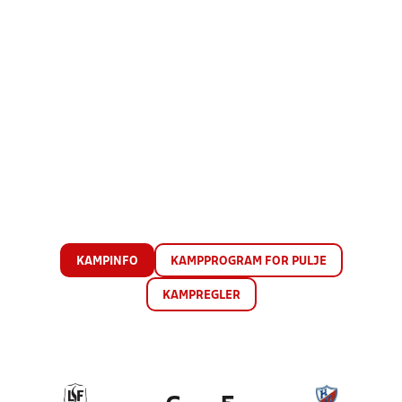
KAMPINFO
KAMPPROGRAM FOR PULJE
KAMPREGLER