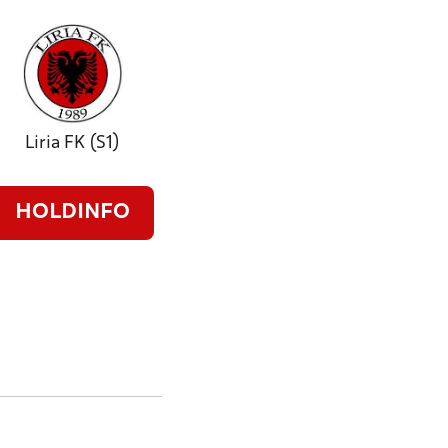
Liria FK (S1)
HOLDINFO