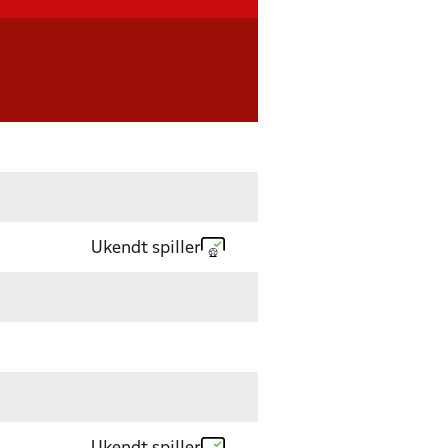
Ukendt spiller