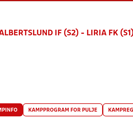
ALBERTSLUND IF (S2) - LIRIA FK (S1
MPINFO
KAMPPROGRAM FOR PULJE
KAMPREG