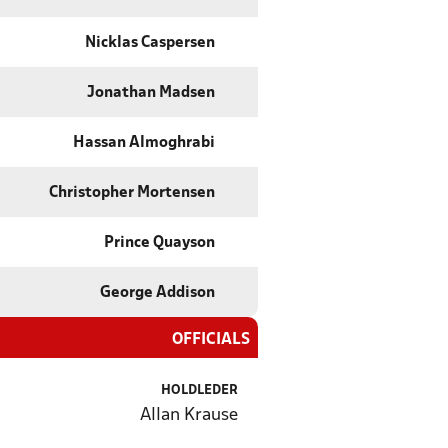
Nicklas Caspersen
Jonathan Madsen
Hassan Almoghrabi
Christopher Mortensen
Prince Quayson
George Addison
OFFICIALS
HOLDLEDER
Allan Krause