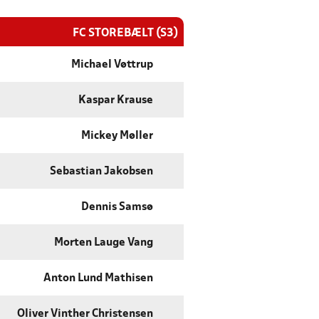
FC STOREBÆLT (S3)
Michael Vøttrup
Kaspar Krause
Mickey Møller
Sebastian Jakobsen
Dennis Samsø
Morten Lauge Vang
Anton Lund Mathisen
Oliver Vinther Christensen