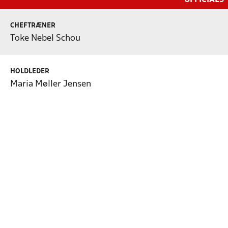
CHEFTRÆNER
Toke Nebel Schou
HOLDLEDER
Maria Møller Jensen