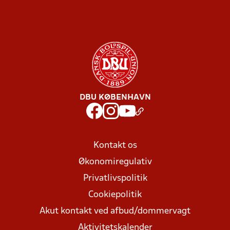
DBU KØBENHAVN
Kontakt os
Økonomiregulativ
Privatlivspolitik
Cookiepolitik
Akut kontakt ved afbud/dommervagt
Aktivitetskalender