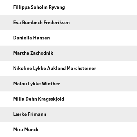
Fillippa Søholm Ryvang
Eva Bumbech Frederiksen
Daniella Hansen
Martha Zachodnik
Nikoline Lykke Aukland Marchsteiner
Malou Lykke Winther
Milla Dehn Kragsskjold
Lærke Frimann
Mira Munck