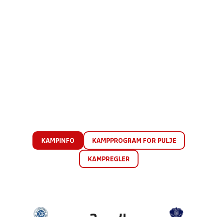
KAMPINFO
KAMPPROGRAM FOR PULJE
KAMPREGLER