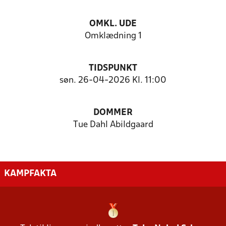
OMKL. UDE
Omklædning 1
TIDSPUNKT
søn. 26-04-2026 Kl. 11:00
DOMMER
Tue Dahl Abildgaard
KAMPFAKTA