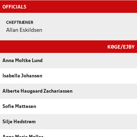
OFFICIALS
CHEFTRÆNER
Allan Eskildsen
KØGE/EJBY
Anna Moltke Lund
Isabella Johansen
Alberte Haugaard Zachariassen
Sofie Mattesen
Silje Hedstrøm