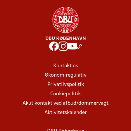
DBU KØBENHAVN
Kontakt os
Økonomiregulativ
Privatlivspolitik
Cookiepolitik
Akut kontakt ved afbud/dommervagt
Aktivitetskalender