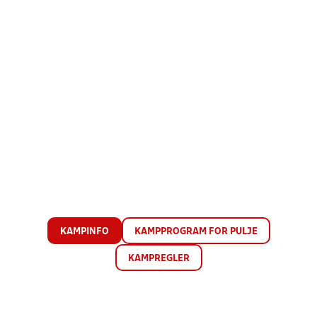
KAMPINFO
KAMPPROGRAM FOR PULJE
KAMPREGLER