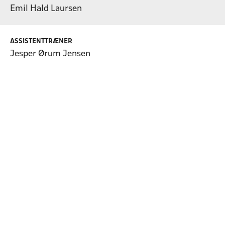
Emil Hald Laursen
ASSISTENTTRÆNER
Jesper Ørum Jensen