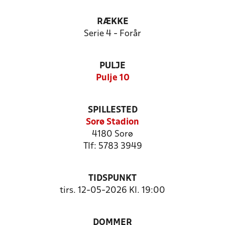
RÆKKE
Serie 4 - Forår
PULJE
Pulje 10
SPILLESTED
Sorø Stadion
4180 Sorø
Tlf: 5783 3949
TIDSPUNKT
tirs. 12-05-2026 Kl. 19:00
DOMMER