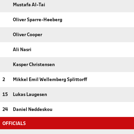
Mustafa Al-Tai
Oliver Sparre-Høeberg
Oliver Cooper
Ali Nasri
Kasper Christensen
2
Mikkel Emil Wellemberg Splittorff
15
Lukas Laugesen
24
Daniel Nøddeskou
OFFICIALS