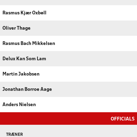
Rasmus Kjær Oxbøll
Oliver Thage
Rasmus Bach Mikkelsen
Delux Kan Som Lam
Martin Jakobsen
Jonathan Borroe Aage
Anders Nielsen
OFFICIALS
TRÆNER