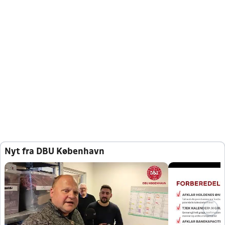
Nyt fra DBU København