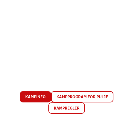
KAMPINFO
KAMPPROGRAM FOR PULJE
KAMPREGLER