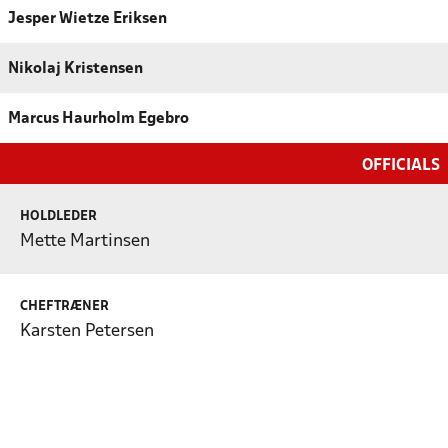
Jesper Wietze Eriksen
Nikolaj Kristensen
Marcus Haurholm Egebro
OFFICIALS
HOLDLEDER
Mette Martinsen
CHEFTRÆNER
Karsten Petersen