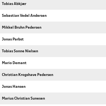
Tobias Abkjær
Sebastian Vedel Andersen
Mikkel Bruhn Pedersen
Jonas Parbst
Tobias Sonne Nielsen
Mario Demant
Christian Krogshave Pedersen
Jonas Hansen
Marius Christian Sunesen