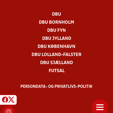
DBU
DBU BORNHOLM
DBU FYN
DBU JYLLAND
DBU KØBENHAVN
DBU LOLLAND-FALSTER
DBU SJÆLLAND
FUTSAL
PERSONDATA- OG PRIVATLIVS-POLITIK