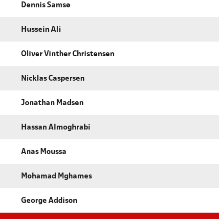
Dennis Samsø
Hussein Ali
Oliver Vinther Christensen
Nicklas Caspersen
Jonathan Madsen
Hassan Almoghrabi
Anas Moussa
Mohamad Mghames
George Addison