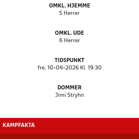
OMKL. HJEMME
5 Herrer
OMKL. UDE
6 Herrer
TIDSPUNKT
fre. 10-04-2026 Kl. 19:30
DOMMER
Jimi Stryhn
KAMPFAKTA