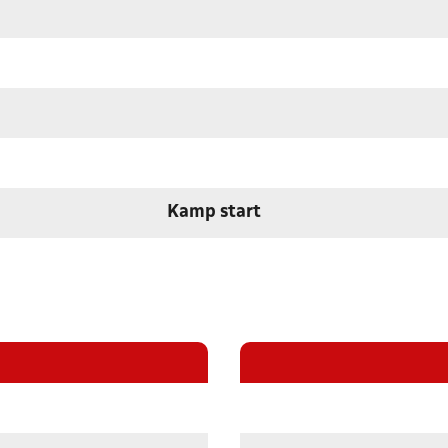
Kamp start