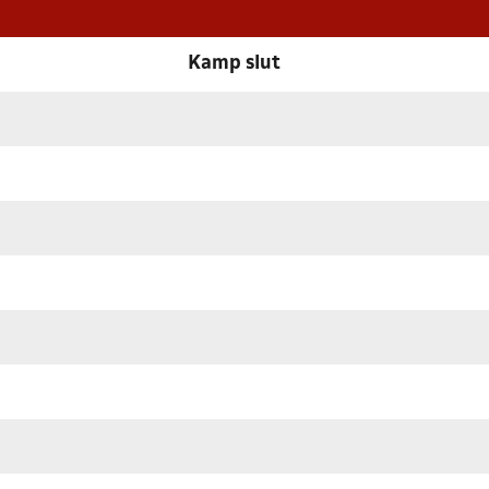
Kamp slut