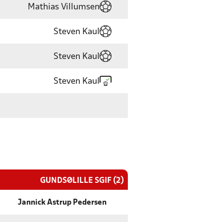
Mathias Villumsen
Steven Kaul
Steven Kaul
Steven Kaul
GUNDSØLILLE SGIF (2)
Jannick Astrup Pedersen