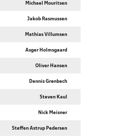
Michael Mouritsen
Jakob Rasmussen
Mathias Villumsen
Asger Holmsgaard
Oliver Hansen
Dennis Grønbech
Steven Kaul
Nick Meisner
Steffen Astrup Pedersen